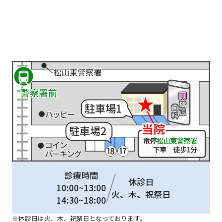
診療時間
休診日
10:00~13:00
火、木、祝祭日
14:30~18:00
休診日は火、木、祝祭日となっております。