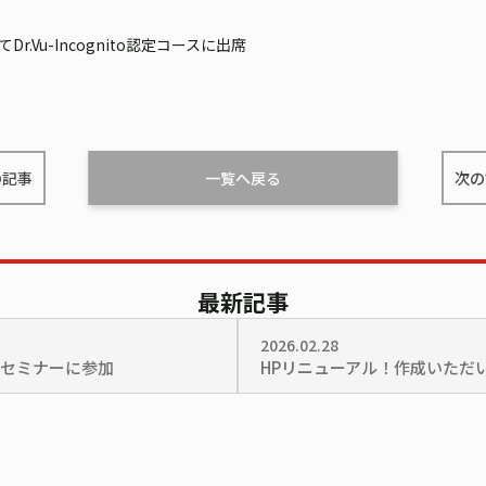
.Vu-Incognito認定コースに出席
の記事
一覧へ戻る
次の
最新記事
2026.02.28
Bセミナーに参加