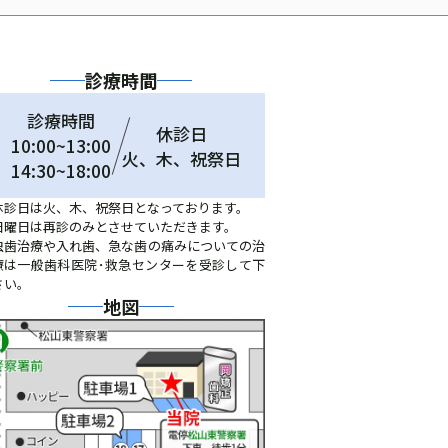
診療時間
診療時間
休診日
10:00~13:00
火、木、祝祭日
14:30~18:00
休診日は火、木、祝祭日となっております。
日曜日は再診のみとさせていただきます。
虫歯治療や入れ歯、急な歯の痛みについての治
療は一般歯科医院･救急センターを受診して下
さい。
地図