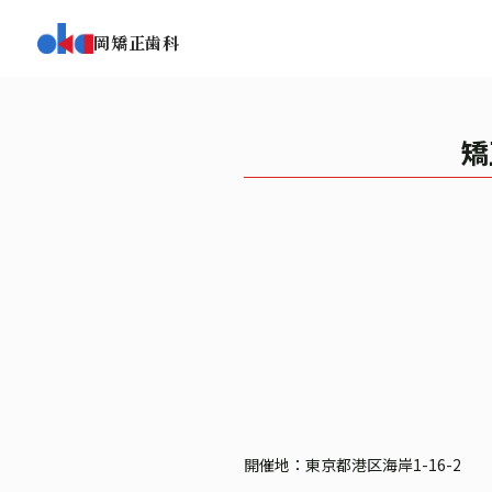
岡矯正歯科
矯
開催地：東京都港区海岸1-16-2