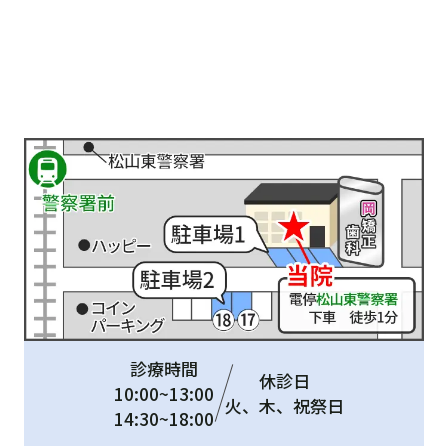
診療時間
休診日
10:00~13:00
火、木、祝祭日
14:30~18:00