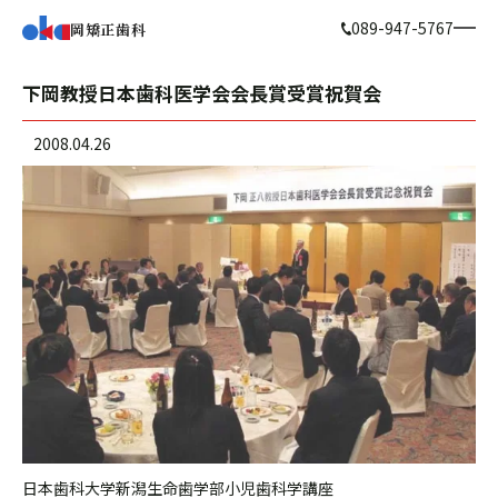
089-947-5767
岡矯正歯科
下岡教授日本歯科医学会会長賞受賞祝賀会
2008.04.26
日本歯科大学新潟生命歯学部小児歯科学講座